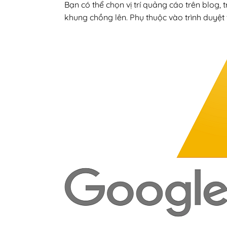
Bạn có thể chọn vị trí quảng cáo trên blog
khung chồng lên. Phụ thuộc vào trình duyệt 