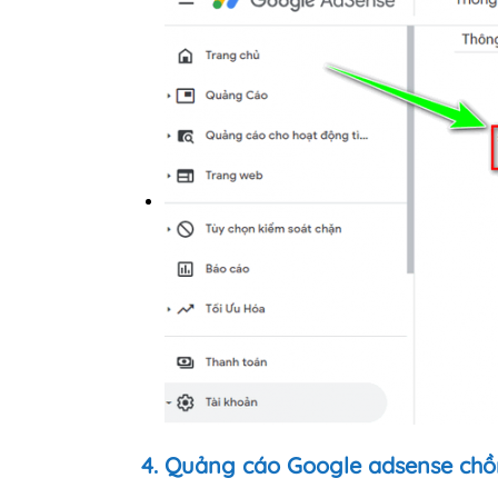
4. Quảng cáo Google adsense chồ