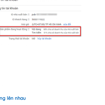
ng lên nhau