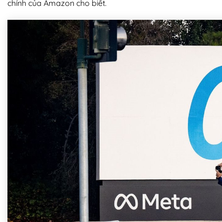
chính của Amazon cho biết.