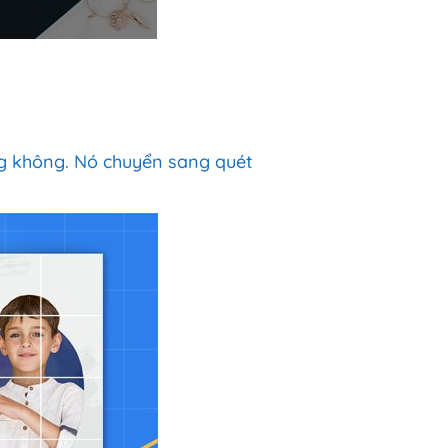
ng không. Nó chuyển sang quét