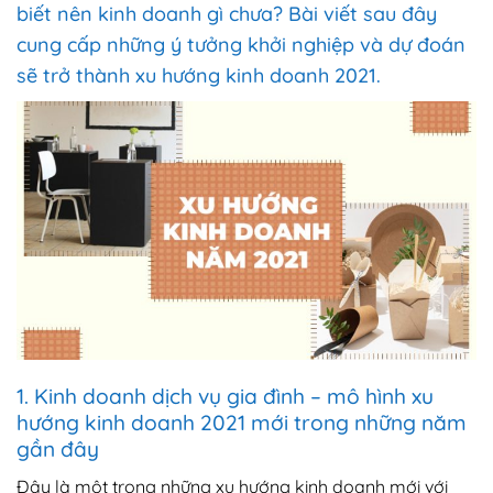
biết nên kinh doanh gì chưa? Bài viết sau đây
cung cấp những ý tưởng khởi nghiệp và dự đoán
sẽ trở thành xu hướng kinh doanh 2021.
1. Kinh doanh dịch vụ gia đình – mô hình xu
hướng kinh doanh 2021 mới trong những năm
gần đây
Đây là một trong những xu hướng kinh doanh mới với