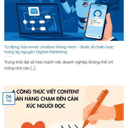
Tự động hóa email. chatbot thông minh – Bước đi chiến lược
trong kỷ nguyên Digital Marketing
Trong thời đại số hóa mạnh mẽ, doanh nghiệp không thể chỉ
trông chờ vào [...]
06
Th5